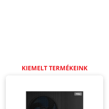
KIEMELT TERMÉKEINK