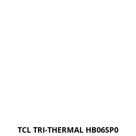
TCL TRI-THERMAL HB06SP0