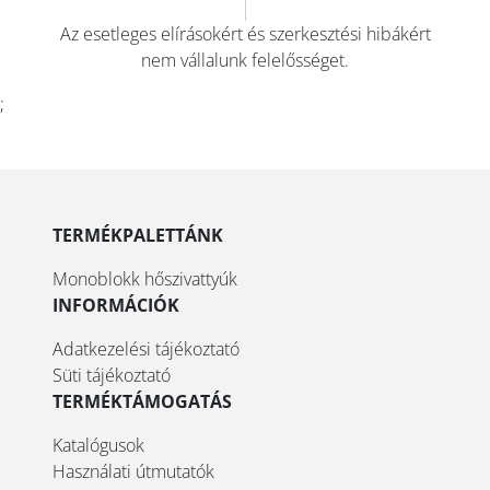
Az esetleges elírásokért és szerkesztési hibákért
nem vállalunk felelősséget.
;
TERMÉKPALETTÁNK
Monoblokk hőszivattyúk
INFORMÁCIÓK
Adatkezelési tájékoztató
Süti tájékoztató
TERMÉKTÁMOGATÁS
Katalógusok
Használati útmutatók