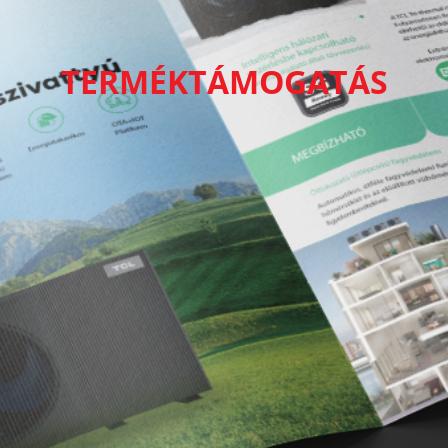
TERMÉKTÁMOGATÁS