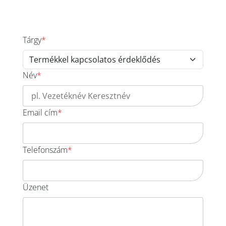
Tárgy
Név
Email cím
Telefonszám
Üzenet