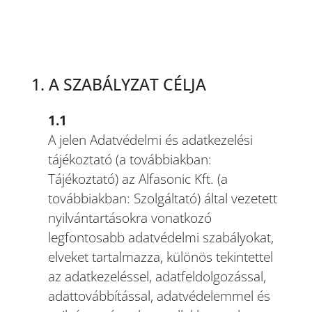
1. A SZABÁLYZAT CÉLJA
1.1
A jelen Adatvédelmi és adatkezelési
tájékoztató (a továbbiakban:
Tájékoztató) az Alfasonic Kft. (a
továbbiakban: Szolgáltató) által vezetett
nyilvántartásokra vonatkozó
legfontosabb adatvédelmi szabályokat,
elveket tartalmazza, különös tekintettel
az adatkezeléssel, adatfeldolgozással,
adattovábbítással, adatvédelemmel és