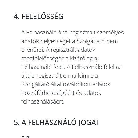
4. FELELŐSSÉG
A Felhasználó által regisztrált személyes
adatok helyességét a Szolgáltató nem
ellenőrzi. A regisztrált adatok
megfelelősségéért kizárólag a
Felhasználó felel. A Felhasználó felel az
általa regisztrált e-mailcímre a
Szolgáltató által továbbított adatok
hozzáférhetőségéért és adatok
felhasználásáért.
5. A FELHASZNÁLÓ JOGAI