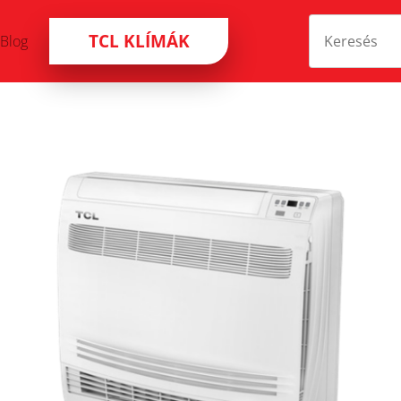
TCL KLÍMÁK
Blog