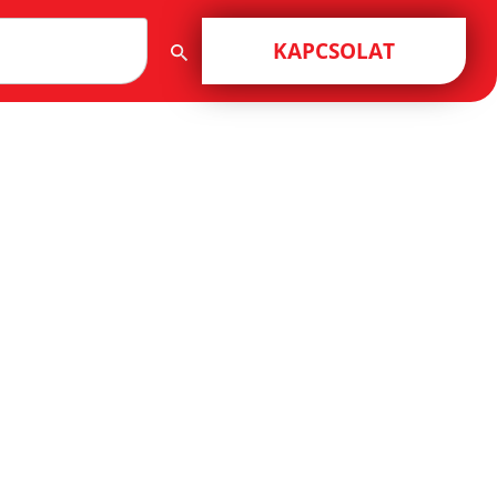
KAPCSOLAT