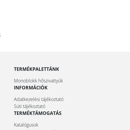
;
TERMÉKPALETTÁNK
Monoblokk hőszivattyúk
INFORMÁCIÓK
Adatkezelési tájékoztató
Süti tájékoztató
TERMÉKTÁMOGATÁS
Katalógusok