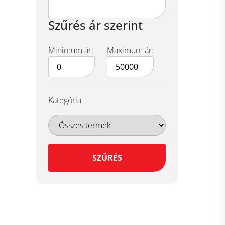
Szűrés ár szerint
Minimum ár:
Maximum ár:
Kategória
SZŰRÉS